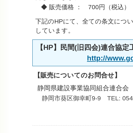
◆ 販売価格 ： 700円（税込）
下記のHPにて、全ての条文につ
しています。
【HP】民間(旧四会)連合協
http://www.gc
【販売についてのお問合せ】
静岡県建設事業協同組合連合会
静岡市葵区御幸町9-9 TEL: 054-