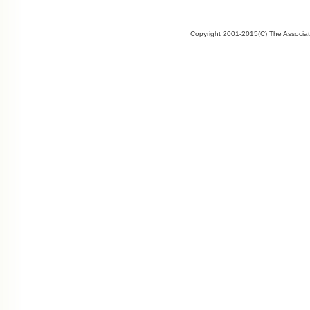
Copyright 2001-2015(C) The Associate