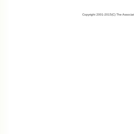
Copyright 2001-2015(C) The Associate