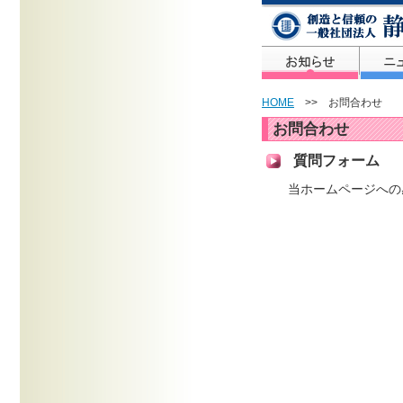
HOME
>> お問合わせ
お問合わせ
質問フォーム
当ホームページへの