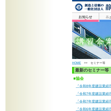
HOME
>> セミナー等
最新のセミナー等
■協会
『令和8年度建設業経
『令和7年度建設業経
『令和7年度建設業経
『令和6年度建設業経