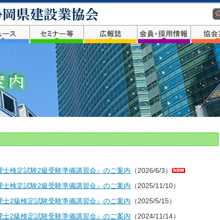
理士検定試験2級受験準備講習会』のご案内
（2026/6/3）
理士検定試験2級受験準備講習会』のご案内
（2025/11/10）
理士2級検定試験受験準備講習会』のご案内
（2025/5/15）
理士2級検定試験受験準備講習会』のご案内
（2024/11/14）