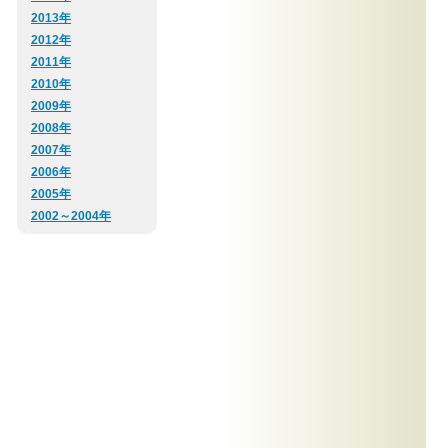
2013年
2012年
2011年
2010年
2009年
2008年
2007年
2006年
2005年
2002～2004年