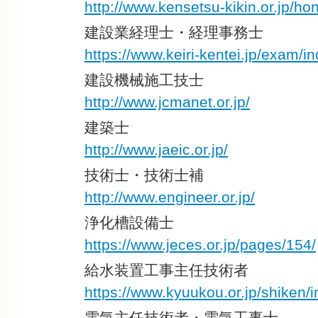
http://www.kensetsu-kikin.or.jp/h
建設業経理士・経理事務士
https://www.keiri-kentei.jp/exam/i
建設機械施工技士
http://www.jcmanet.or.jp/
建築士
http://www.jaeic.or.jp/
技術士・技術士補
http://www.engineer.or.jp/
浄化槽設備士
https://www.jeces.or.jp/pages/154/
給水装置工事主任技術者
https://www.kyuukou.or.jp/shiken/
電気主任技術者・電気工事士