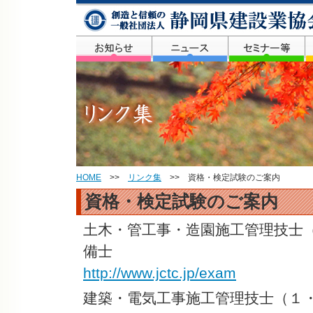
HOME
>>
リンク集
>> 資格・検定試験のご案内
資格・検定試験のご案内
土木・管工事・造園施工管理技士
備士
http://www.jctc.jp/exam
建築・電気工事施工管理技士（１