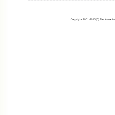
Copyright 2001-2015(C) The Associate