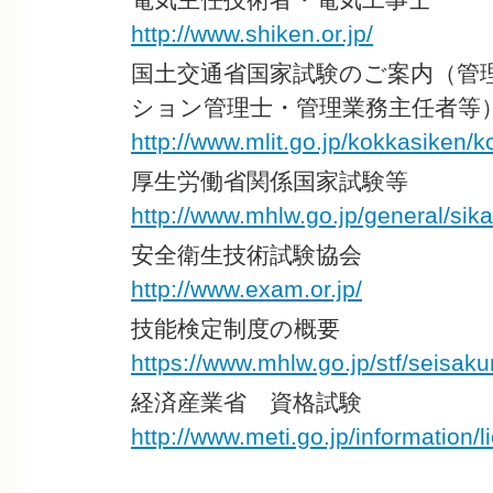
http://www.shiken.or.jp/
国土交通省国家試験のご案内（管
ション管理士・管理業務主任者等
http://www.mlit.go.jp/kokkasiken/
厚生労働省関係国家試験等
http://www.mhlw.go.jp/general/sika
安全衛生技術試験協会
http://www.exam.or.jp/
技能検定制度の概要
https://www.mhlw.go.jp/stf/seisaku
経済産業省 資格試験
http://www.meti.go.jp/information/l