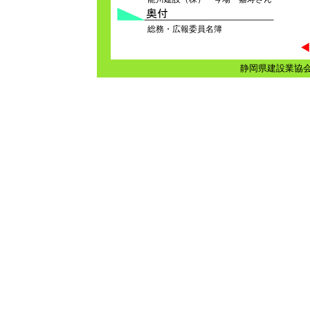
総務・広報委員名簿
静岡県建設業協