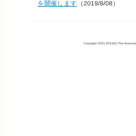
を開催します
（2019/8/08）
Copyright 2001-2015(C) The Associate